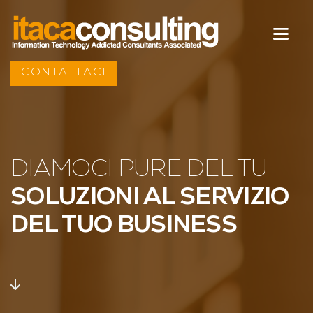
CONTATTACI
DIAMOCI PURE DEL TU
SOLUZIONI AL SERVIZIO
DEL TUO BUSINESS