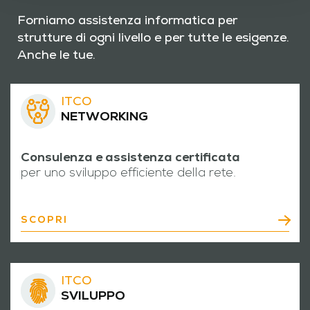
Forniamo assistenza informatica per
strutture di ogni livello e per tutte le esigenze.
Anche le tue.
ITCO
NETWORKING
Consulenza e assistenza certificata
per uno sviluppo efficiente della rete.
SCOPRI
ITCO
SVILUPPO