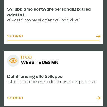
Sviluppiamo software personalizzati ed
adattati
ai vostri processi aziendali individuali.
SCOPRI
ITCO
WEBSITE DESIGN
Dal Branding allo Sviluppo
tutta la competenza dalla nostra esperienza.
SCOPRI