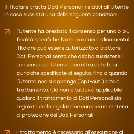
Il Titolare tratta Dati Personali relativi all’Utente
in caso sussista una delle seguenti condizioni:
l’Utente ha prestato il consenso per una o più
finalità specifiche; Nota: in alcuni ordinamenti il
Titolare può essere autorizzato a trattare
Dati Personali senza che debba sussistere il
consenso dell’Utente o un’altra delle basi
giuridiche specificate di seguito, fino a quando
l’Utente non si opponga (“opt-out”) a tale
trattamento. Ciò non è tuttavia applicabile
qualora il trattamento di Dati Personali sia
regolato dalla legislazione europea in materia
di protezione dei Dati Personali;
il trattamento è necessario all'esecuzione di