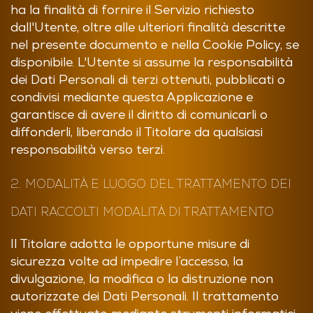
ha la finalità di fornire il Servizio richiesto
dall'Utente, oltre alle ulteriori finalità descritte
nel presente documento e nella Cookie Policy, se
disponibile. L'Utente si assume la responsabilità
dei Dati Personali di terzi ottenuti, pubblicati o
condivisi mediante questa Applicazione e
garantisce di avere il diritto di comunicarli o
diffonderli, liberando il Titolare da qualsiasi
responsabilità verso terzi.
2. MODALITÀ E LUOGO DEL TRATTAMENTO DEI
DATI RACCOLTI
MODALITÀ DI TRATTAMENTO
Il Titolare adotta le opportune misure di
sicurezza volte ad impedire l’accesso, la
divulgazione, la modifica o la distruzione non
autorizzate dei Dati Personali. Il trattamento