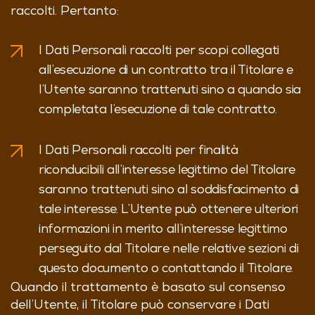
raccolti.
Pertanto:
I Dati Personali raccolti per scopi collegati
all’esecuzione di un contratto tra il Titolare e
l’Utente saranno trattenuti sino a quando sia
completata l’esecuzione di tale contratto.
I Dati Personali raccolti per finalità
riconducibili all’interesse legittimo del Titolare
saranno trattenuti sino al soddisfacimento di
tale interesse. L’Utente può ottenere ulteriori
informazioni in merito all’interesse legittimo
perseguito dal Titolare nelle relative sezioni di
questo documento o contattando il Titolare.
Quando il trattamento è basato sul consenso
dell’Utente, il Titolare può conservare i Dati