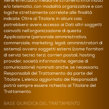
viene effettuato mediante strumenti informatici
e/o telematici, con modalità organizzative e con
logiche strettamente correlate alle finalità
indicate. Oltre al Titolare, in alcuni casi,
potrebbero avere accesso ai Dati altri soggetti
coinvolti nell’organizzazione di questa
Applicazione (personale amministrativo,
commerciale, marketing, legali, amministratori di
sistema) ovvero soggetti esterni (come fornitori
di servizi tecnici terzi, corrieri postali, hosting
provider, società informatiche, agenzie di
comunicazione) nominati anche, se necessario,
Responsabili del Trattamento da parte del
Titolare. L’elenco aggiornato dei Responsabili
potrà sempre essere richiesto al Titolare del
Trattamento.
BASE GIURIDICA DEL TRATTAMENTO