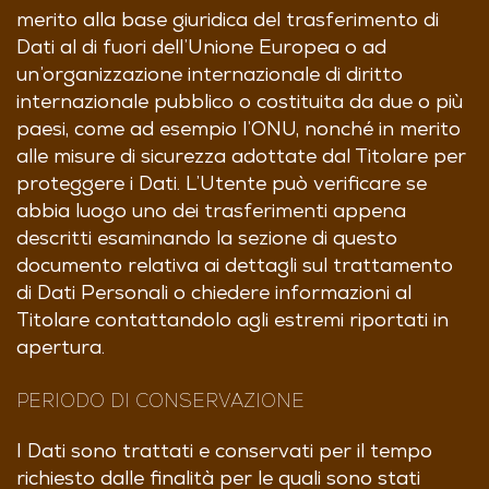
merito alla base giuridica del trasferimento di
Dati al di fuori dell’Unione Europea o ad
un’organizzazione internazionale di diritto
internazionale pubblico o costituita da due o più
paesi, come ad esempio l’ONU, nonché in merito
alle misure di sicurezza adottate dal Titolare per
proteggere i Dati. L’Utente può verificare se
abbia luogo uno dei trasferimenti appena
descritti esaminando la sezione di questo
documento relativa ai dettagli sul trattamento
di Dati Personali o chiedere informazioni al
Titolare contattandolo agli estremi riportati in
apertura.
PERIODO DI CONSERVAZIONE
I Dati sono trattati e conservati per il tempo
richiesto dalle finalità per le quali sono stati