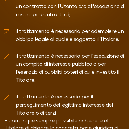
un contratto con l’Utente e/o all'esecuzione di
misure precontrattuali;
il trattamento è necessario per adempiere un
obbligo legale al quale è soggetto il Titolare;
il trattamento è necessario per l'esecuzione di
un compito di interesse pubblico o per
l'esercizio di pubblici poteri di cui è investito il
Titolare;
il trattamento è necessario per il
perseguimento del legittimo interesse del
Titolare o di terzi.
È comunque sempre possibile richiedere al
Titolare di chiarire la concreta base giuridica di