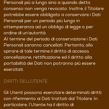
Personali più a lungo sino a quando detto
consenso non venga revocato. Inoltre, il Titolare
potrebbe essere obbligato a conservare i Dati
Personali per un periodo più lungo in
ottemperanza ad un obbligo di legge o per
ordine di un’autorità.
Al termine del periodo di conservazione i Dati
Personali saranno cancellati. Pertanto, allo
spirare di tale termine il diritto di accesso,
cancellazione, rettificazione ed il diritto alla
portabilità dei Dati non potranno più essere
esercitati.
DIRITTI DELL’UTENTE
Gli Utenti possono esercitare determinati diritti
con riferimento ai Dati trattati dal Titolare. In
particolare, l’Utente ha il diritto di: