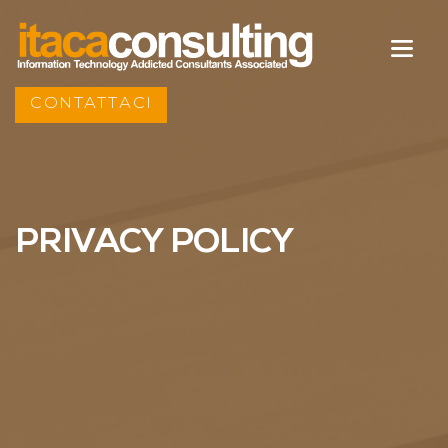
CONTATTACI
PRIVACY POLICY