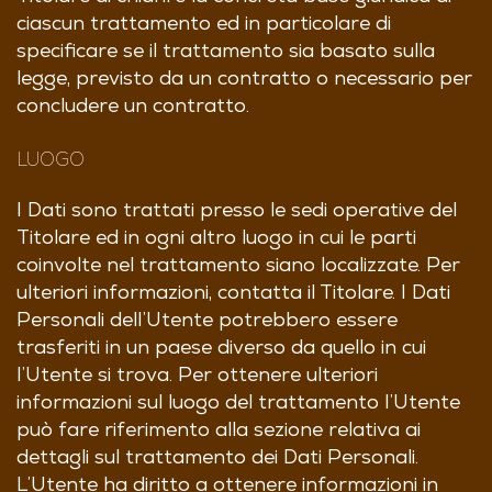
ciascun trattamento ed in particolare di
specificare se il trattamento sia basato sulla
legge, previsto da un contratto o necessario per
concludere un contratto.
LUOGO
I Dati sono trattati presso le sedi operative del
Titolare ed in ogni altro luogo in cui le parti
coinvolte nel trattamento siano localizzate. Per
ulteriori informazioni, contatta il Titolare. I Dati
Personali dell’Utente potrebbero essere
trasferiti in un paese diverso da quello in cui
l’Utente si trova. Per ottenere ulteriori
informazioni sul luogo del trattamento l’Utente
può fare riferimento alla sezione relativa ai
dettagli sul trattamento dei Dati Personali.
L’Utente ha diritto a ottenere informazioni in